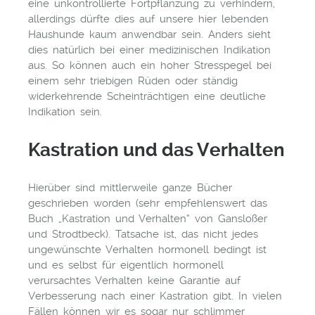
eine unkontrollierte Fortpflanzung zu verhindern,
allerdings dürfte dies auf unsere hier lebenden
Haushunde kaum anwendbar sein. Anders sieht
dies natürlich bei einer medizinischen Indikation
aus. So können auch ein hoher Stresspegel bei
einem sehr triebigen Rüden oder ständig
widerkehrende Scheinträchtigen eine deutliche
Indikation sein.
Kastration und das Verhalten
Hierüber sind mittlerweile ganze Bücher
geschrieben worden (sehr empfehlenswert das
Buch „Kastration und Verhalten“ von Gansloßer
und Strodtbeck). Tatsache ist, das nicht jedes
ungewünschte Verhalten hormonell bedingt ist
und es selbst für eigentlich hormonell
verursachtes Verhalten keine Garantie auf
Verbesserung nach einer Kastration gibt. In vielen
Fällen können wir es sogar nur schlimmer