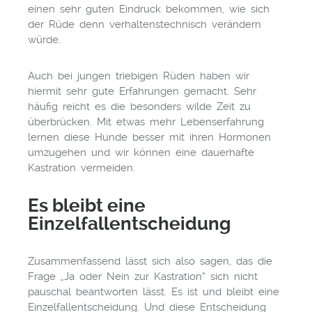
einen sehr guten Eindruck bekommen, wie sich
der Rüde denn verhaltenstechnisch verändern
würde.
Auch bei jungen triebigen Rüden haben wir
hiermit sehr gute Erfahrungen gemacht. Sehr
häufig reicht es die besonders wilde Zeit zu
überbrücken. Mit etwas mehr Lebenserfahrung
lernen diese Hunde besser mit ihren Hormonen
umzugehen und wir können eine dauerhafte
Kastration vermeiden.
Es bleibt eine
Einzelfallentscheidung
Zusammenfassend lässt sich also sagen, das die
Frage „Ja oder Nein zur Kastration“ sich nicht
pauschal beantworten lässt. Es ist und bleibt eine
Einzelfallentscheidung. Und diese Entscheidung