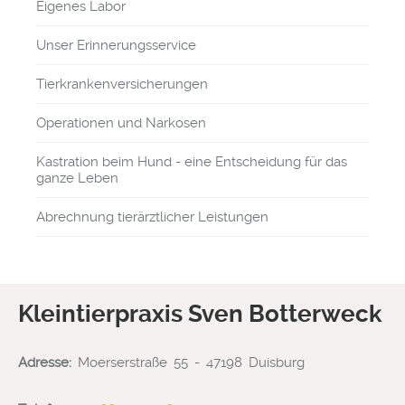
Eigenes Labor
Unser Erinnerungsservice
Tierkrankenversicherungen
Operationen und Narkosen
Kastration beim Hund - eine Entscheidung für das
ganze Leben
Abrechnung tierärztlicher Leistungen
Kleintierpraxis Sven Botterweck
Adresse:
Moerserstraße 55 - 47198 Duisburg