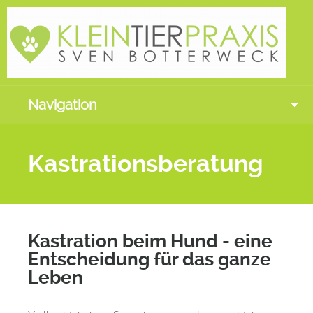
Navigation
Kastrationsberatung
Kastration beim Hund - eine
Entscheidung für das ganze
Leben