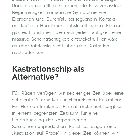
Rüden vorgestellt bekommen, die in zuverlässiger
Regelmäßigkeit somatische Symptome wie
Erbrechen und Durchfall bei jeglichem Kontakt
mit läufigen Hündinnen entwickelt haben. Ebenso
gibt es Hündinnen, die nach jeder Läufigkeit eine
massive Scheinträchtigkeit entwickeln. Hier wäre
es eher fahrlässig nicht über eine Kastration
nachzudenken.
Kastrationschip als
Alternative?
Für Rüden verfügen wir seit einiger Zeit über eine
sehr gute Alternative zur chirurgischen Kastration:
Ein Hormon-Implantat. Einmal implantiert, sorgt es
in einem begrenzten Zeitraum für eine
Unterdrückung der körpereigenen
Sexualhormonproduktion. Es ist sozusagen eine
„Kastration auf Probe“. In dieser Zeit können wir