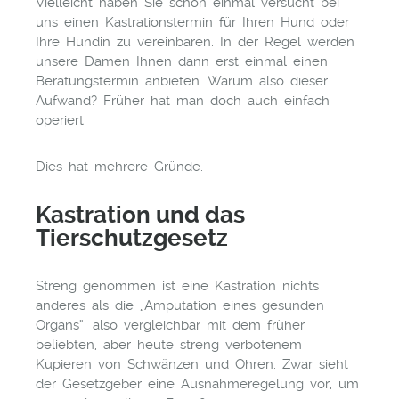
Vielleicht haben Sie schon einmal versucht bei
uns einen Kastrationstermin für Ihren Hund oder
Ihre Hündin zu vereinbaren. In der Regel werden
unsere Damen Ihnen dann erst einmal einen
Beratungstermin anbieten. Warum also dieser
Aufwand? Früher hat man doch auch einfach
operiert.
Dies hat mehrere Gründe.
Kastration und das
Tierschutzgesetz
Streng genommen ist eine Kastration nichts
anderes als die „Amputation eines gesunden
Organs“, also vergleichbar mit dem früher
beliebten, aber heute streng verbotenem
Kupieren von Schwänzen und Ohren. Zwar sieht
der Gesetzgeber eine Ausnahmeregelung vor, um