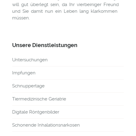
will gut überlegt sein, da Ihr vierbeiniger Freund
und Sie damit nun ein Leben lang klarkommen
müssen.
Unsere Dienstleistungen
Untersuchungen
Impfungen
Schnuppertage
Tiermedizinische Geriatrie
Digitale Röntgenbilder
Schonende Inhalationsnarkosen