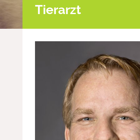
Tierarzt