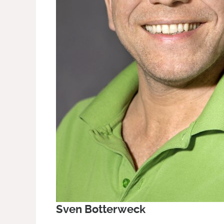
Sven Botterweck