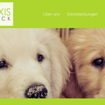
Über uns
Dienstleistungen